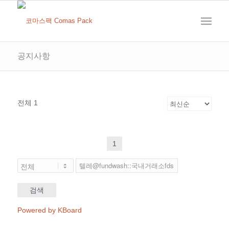
공지사항
전체 1
1
검색
Powered by KBoard