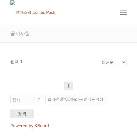
공지사항
전체 1
1
검색
Powered by KBoard