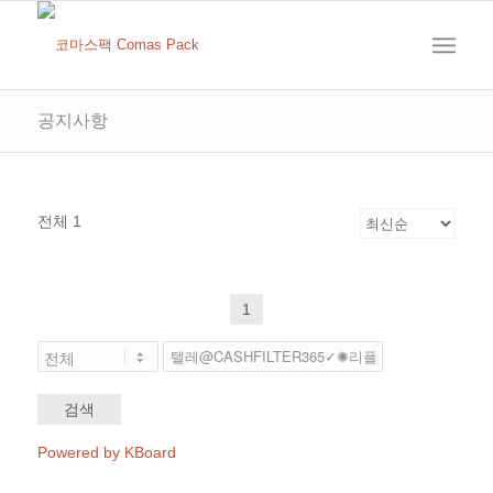
공지사항
전체 1
1
검색
Powered by KBoard