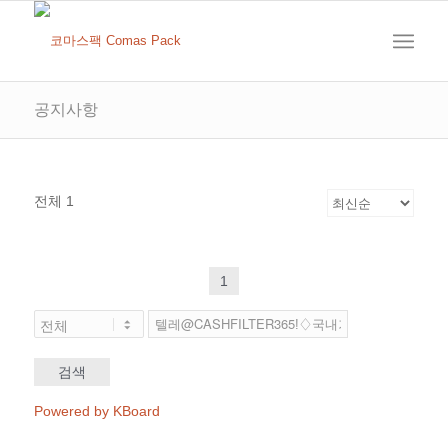
공지사항
전체 1
1
검색
Powered by KBoard