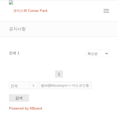
공지사항
전체 1
1
검색
Powered by KBoard